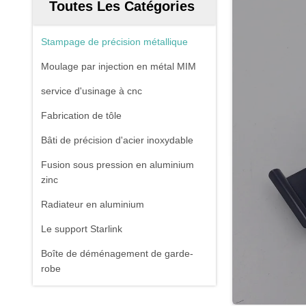
Toutes Les Catégories
Stampage de précision métallique
Moulage par injection en métal MIM
service d'usinage à cnc
Fabrication de tôle
Bâti de précision d'acier inoxydable
Fusion sous pression en aluminium
zinc
Radiateur en aluminium
Le support Starlink
Boîte de déménagement de garde-
robe