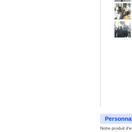
Personnal
Notre produit d'