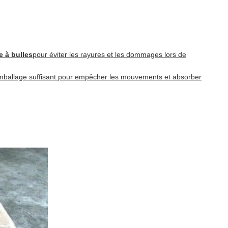
 à bulles
pour éviter les rayures et les dommages lors de
mballage suffisant pour empêcher les mouvements et absorber