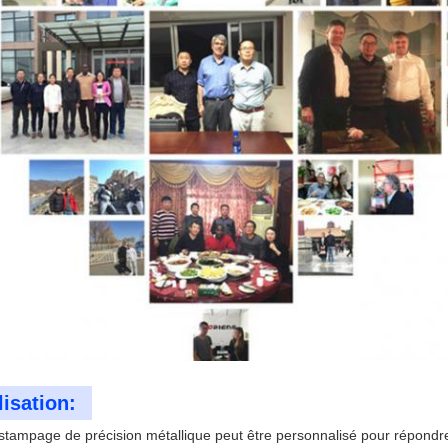
isation:
estampage de précision métallique peut être personnalisé pour répondre