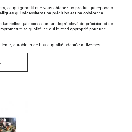
mm, ce qui garantit que vous obtenez un produit qui répond à
talliques qui nécessitent une précision et une cohérence.
dustrielles.qui nécessitent un degré élevé de précision et de
compromettre sa qualité, ce qui le rend approprié pour une
alente, durable et de haute qualité adaptée à diverses
.