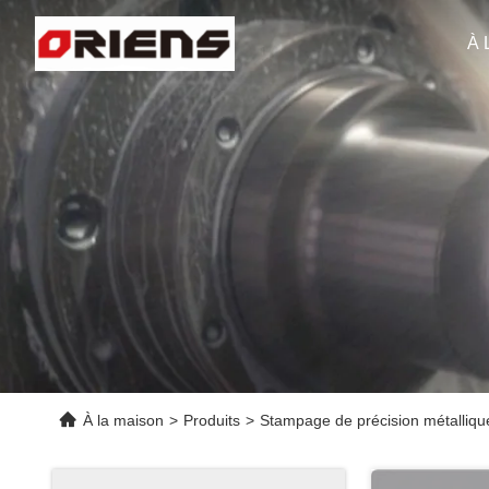
À 
À la maison
>
Produits
>
Stampage de précision métalliqu