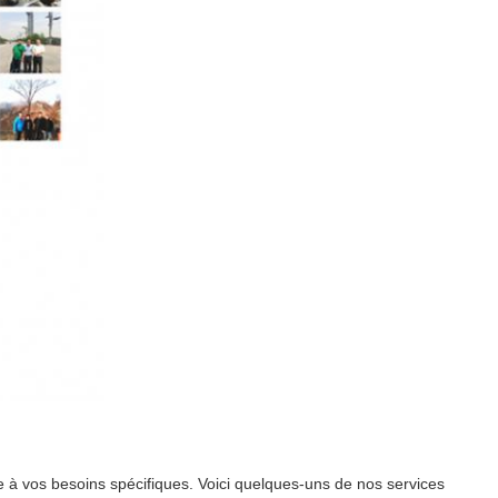
 à vos besoins spécifiques. Voici quelques-uns de nos services