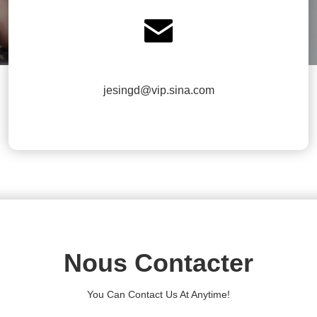

jesingd@vip.sina.com
Nous Contacter
You Can Contact Us At Anytime!