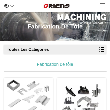
Fabrication De Tôle
Toutes Les Catégories
Fabrication de tôle