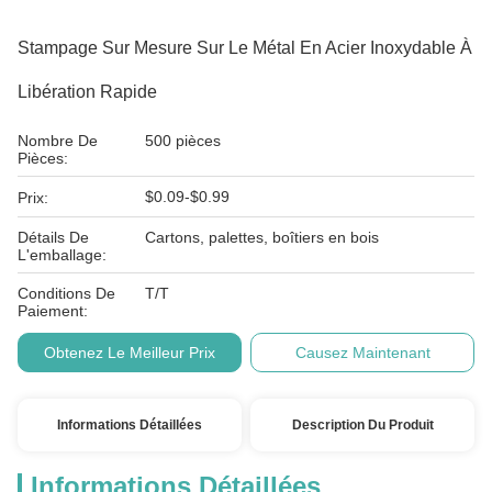
Stampage Sur Mesure Sur Le Métal En Acier Inoxydable À
Libération Rapide
Nombre De
500 pièces
Pièces:
$0.09-$0.99
Prix:
Détails De
Cartons, palettes, boîtiers en bois
L'emballage:
Conditions De
T/T
Paiement:
Obtenez Le Meilleur Prix
Causez Maintenant
Informations Détaillées
Description Du Produit
Informations Détaillées