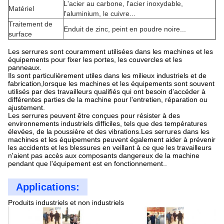
L'acier au carbone, l'acier inoxydable,
Matériel
l'aluminium, le cuivre...
Traitement de
Enduit de zinc, peint en poudre noire...
surface
Les serrures sont couramment utilisées dans les machines et les
équipements pour fixer les portes, les couvercles et les
panneaux.
Ils sont particulièrement utiles dans les milieux industriels et de
fabrication,lorsque les machines et les équipements sont souvent
utilisés par des travailleurs qualifiés qui ont besoin d'accéder à
différentes parties de la machine pour l'entretien, réparation ou
ajustement.
Les serrures peuvent être conçues pour résister à des
environnements industriels difficiles, tels que des températures
élevées, de la poussière et des vibrations.Les serrures dans les
machines et les équipements peuvent également aider à prévenir
les accidents et les blessures en veillant à ce que les travailleurs
n'aient pas accès aux composants dangereux de la machine
pendant que l'équipement est en fonctionnement..
Applications:
Produits industriels et non industriels