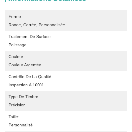
Forme:
Ronde, Carrée, Personnalisée
Traitement De Surface:
Polissage
Couleur:
Couleur Argentée
Contrôle De La Qualité:
Inspection À 100%
Type De Timbre:
Précision
Taille:
Personnalisé