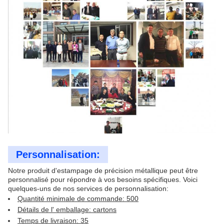
Personnalisation:
Notre produit d'estampage de précision métallique peut être
personnalisé pour répondre à vos besoins spécifiques. Voici
quelques-uns de nos services de personnalisation:
Quantité minimale de commande: 500
Détails de l' emballage: cartons
Temps de livraison: 35