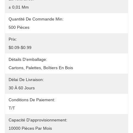
± 0,01 Mm
Quantité De Commande Min:
500 Pièces
Prix:
$0.09-$0.99
Détails D'emballage:
Cartons, Palettes, Boîtiers En Bois
Délai De Livraison:
30 À 60 Jours
Conditions De Paiement:
T/T
Capacité D'approvisionnement:
10000 Pièces Par Mois