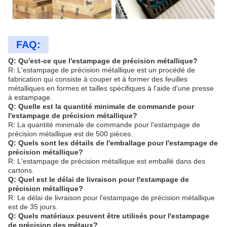
FAQ:
Q: Qu'est-ce que l'estampage de précision métallique?
R: L'estampage de précision métallique est un procédé de
fabrication qui consiste à couper et à former des feuilles
métalliques en formes et tailles spécifiques à l'aide d'une presse
à estampage.
Q: Quelle est la quantité minimale de commande pour
l'estampage de précision métallique?
R: La quantité minimale de commande pour l'estampage de
précision métallique est de 500 pièces.
Q: Quels sont les détails de l'emballage pour l'estampage de
précision métallique?
R: L'estampage de précision métallique est emballé dans des
cartons.
Q: Quel est le délai de livraison pour l'estampage de
précision métallique?
R: Le délai de livraison pour l'estampage de précision métallique
est de 35 jours.
Q: Quels matériaux peuvent être utilisés pour l'estampage
de précision des métaux?