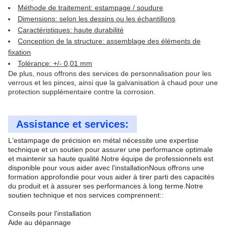
Méthode de traitement: estampage / soudure
Dimensions: selon les dessins ou les échantillons
Caractéristiques: haute durabilité
Conception de la structure: assemblage des éléments de
fixation
Tolérance: +/- 0,01 mm
De plus, nous offrons des services de personnalisation pour les
verrous et les pinces, ainsi que la galvanisation à chaud pour une
protection supplémentaire contre la corrosion.
Assistance et services:
L'estampage de précision en métal nécessite une expertise
technique et un soutien pour assurer une performance optimale
et maintenir sa haute qualité.Notre équipe de professionnels est
disponible pour vous aider avec l'installationNous offrons une
formation approfondie pour vous aider à tirer parti des capacités
du produit et à assurer ses performances à long terme.Notre
soutien technique et nos services comprennent::
Conseils pour l'installation
Aide au dépannage