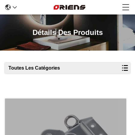
Détails Des Produits
Toutes Les Catégories