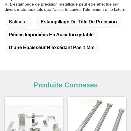
R: L'estampage de précision métallique peut être effectué sur
divers matériaux tels que l'acier, le cuivre, l'aluminium et le laiton.
Balises:
Estampillage De Tôle De Précision
Pièces Imprimées En Acier Inoxydable
D'une Épaisseur N'excédant Pas 1 Mm
Produits Connexes