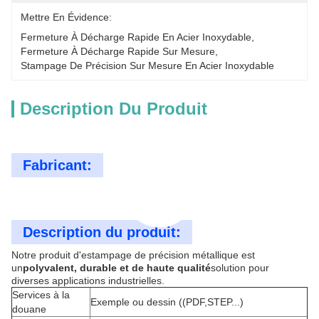
Mettre En Évidence:
Fermeture À Décharge Rapide En Acier Inoxydable
, 
Fermeture À Décharge Rapide Sur Mesure
, 
Stampage De Précision Sur Mesure En Acier Inoxydable
Description Du Produit
Fabricant:
Description du produit:
Notre produit d'estampage de précision métallique est
un
polyvalent, durable et de haute qualité
solution pour
diverses applications industrielles.
Services à la
Exemple ou dessin ((PDF,STEP...)
douane