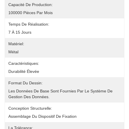
Capacité De Production:
100000 Pièces Par Mois
Temps De Réalisation:
7 À 15 Jours
Matériel:
Métal
Caractéristiques:
Durabilité Élevée
Format Du Dessin:
Les Données De Base Sont Fournies Par Le Système De 
Gestion Des Données.
Conception Structurelle:
Assemblage Du Dispositif De Fixation
La Tolérance: