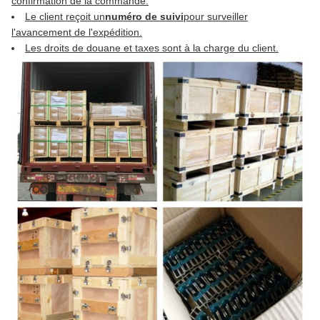
confirmation de la commande.
Le client reçoit un
numéro de suivi
pour surveiller
l'avancement de l'expédition.
Les droits de douane et taxes sont à la charge du client.