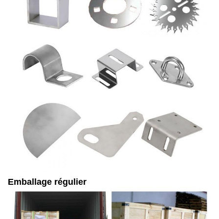
Emballage régulier