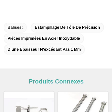
Balises:
Estampillage De Tôle De Précision
Pièces Imprimées En Acier Inoxydable
D'une Épaisseur N'excédant Pas 1 Mm
Produits Connexes