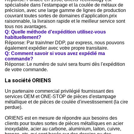
spécialisée dans l'estampage et la coulée de métaux de
précision, avec une large gamme de lignes de production
couvrant toutes sortes de domaines d'application.prix
raisonnable, la livraison rapide et le meilleur service sont
tous nos avantages.
Q: Quelle méthode d'expédition utilisez-vous
habituellement?
Réponse: Par train/mer DDP, par express, nous pouvons
également expédier avec votre propre transitaire.
Q: Comment savoir si vous avez expédié ma
commande?
Réponse: Le numéro de suivi sera fourni dès l'expédition
de votre commande.
La société ORIENS
Un partenaire commercial privilégié fournissant des
services OEM et ONE-STOP de pièces d'estampage
métallique et de pièces de coulée d'investissement (la cire
perdue).
ORIENS est en mesure de répondre aux besoins des
clients pour toutes sortes de pièces métalliques en acier
inoxydable, acier au carbone, aluminium, laiton, cuivre,