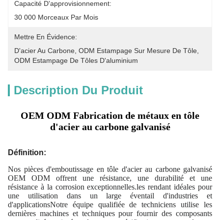
Capacité D'approvisionnement:
30 000 Morceaux Par Mois
Mettre En Évidence:
D'acier Au Carbone
, 
ODM Estampage Sur Mesure De Tôle
, 
ODM Estampage De Tôles D'aluminium
Description Du Produit
OEM ODM Fabrication de métaux en tôle
d'acier au carbone galvanisé
Définition:
Nos pièces d'emboutissage en tôle d'acier au carbone galvanisé
OEM ODM offrent une résistance, une durabilité et une
résistance à la corrosion exceptionnelles.les rendant idéales pour
une utilisation dans un large éventail d'industries et
d'applicationsNotre équipe qualifiée de techniciens utilise les
dernières machines et techniques pour fournir des composants