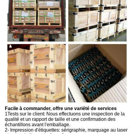
Facile à commander, offre une variété de services
1Tests sur le client: Nous effectuons une inspection de la
qualité et un rapport de taille et une confirmation des
échantillons avant l'emballage.
2- Impression d'étiquettes: sérigraphie, marquage au laser