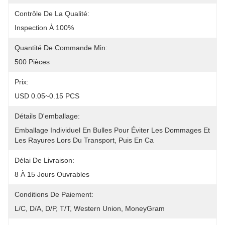
Contrôle De La Qualité:
Inspection À 100%
Quantité De Commande Min:
500 Pièces
Prix:
USD 0.05~0.15 PCS
Détails D'emballage:
Emballage Individuel En Bulles Pour Éviter Les Dommages Et 
Les Rayures Lors Du Transport, Puis En Ca
Délai De Livraison:
8 À 15 Jours Ouvrables
Conditions De Paiement:
L/C, D/A, D/P, T/T, Western Union, MoneyGram