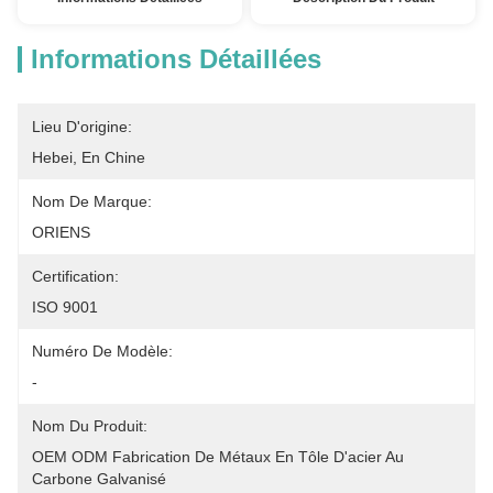
Informations Détaillées
Lieu D'origine:
Hebei, En Chine
Nom De Marque:
ORIENS
Certification:
ISO 9001
Numéro De Modèle:
-
Nom Du Produit:
OEM ODM Fabrication De Métaux En Tôle D'acier Au 
Carbone Galvanisé