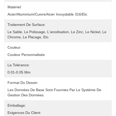
Matériel:
Acier/aluminium/cuivre/acier Inoxydable 316/etc
Traitement De Surface:
Le Sable, Le Polissage, L'anodisation, Le Zinc, Le Nickel, Le 
Chrome, Le Placage, Etc.
Couleur:
Couleur Personnalisée
La Tolérance:
0.01-0.05 Mm
Format Du Dessin:
Les Données De Base Sont Fournies Par Le Système De 
Gestion Des Données.
Emballage:
Exigences Du Client