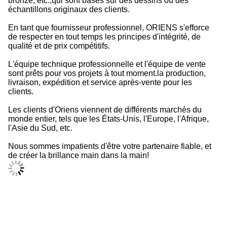
bronze, etc.,qui sont basés sur des dessins ou des
échantillons originaux des clients.
En tant que fournisseur professionnel, ORIENS s'efforce
de respecter en tout temps les principes d'intégrité, de
qualité et de prix compétitifs.
L'équipe technique professionnelle et l'équipe de vente
sont prêts pour vos projets à tout moment.la production,
livraison, expédition et service après-vente pour les
clients.
Les clients d'Oriens viennent de différents marchés du
monde entier, tels que les États-Unis, l'Europe, l'Afrique,
l'Asie du Sud, etc.
Nous sommes impatients d'être votre partenaire fiable, et
de créer la brillance main dans la main!