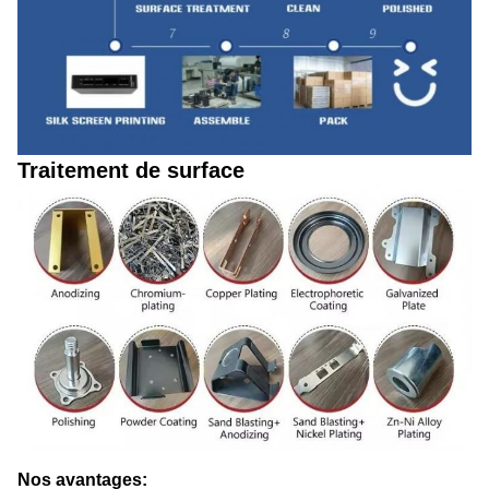
Traitement de surface
Nos avantages: