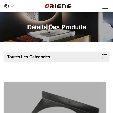
Détails Des Produits
Toutes Les Catégories