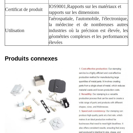
IOS9001,Rapports sur les matériaux et
Certificat de produit
rapports sur les dimensions
l'aérospatiale, l'automobile, l'électronique,
la médecine et de nombreuses autres
Utilisation
industries où la précision est élevée, les
géométries complexes et les performances
élevées
Produits connexes