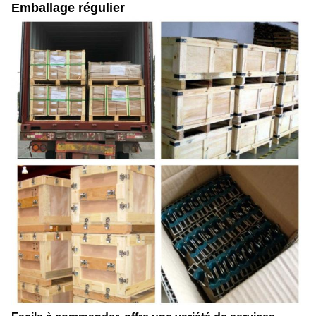
Emballage régulier