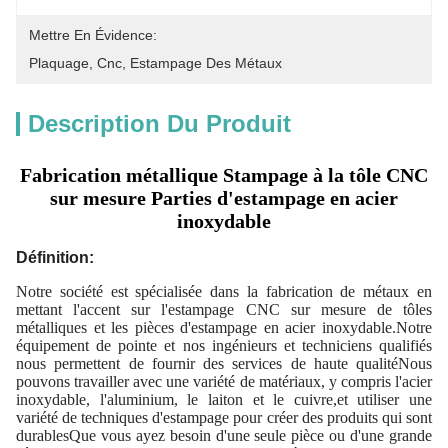
Mettre En Évidence:
Plaquage
, 
Cnc
, 
Estampage Des Métaux
Description Du Produit
Fabrication métallique Stampage à la tôle CNC
sur mesure Parties d'estampage en acier
inoxydable
Définition:
Notre société est spécialisée dans la fabrication de métaux en
mettant l'accent sur l'estampage CNC sur mesure de tôles
métalliques et les pièces d'estampage en acier inoxydable.Notre
équipement de pointe et nos ingénieurs et techniciens qualifiés
nous permettent de fournir des services de haute qualitéNous
pouvons travailler avec une variété de matériaux, y compris l'acier
inoxydable, l'aluminium, le laiton et le cuivre,et utiliser une
variété de techniques d'estampage pour créer des produits qui sont
durablesQue vous ayez besoin d'une seule pièce ou d'une grande