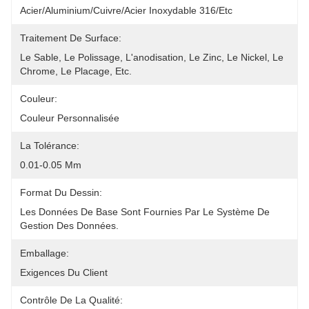
Acier/aluminium/cuivre/acier Inoxydable 316/etc
Traitement De Surface:
Le Sable, Le Polissage, L'anodisation, Le Zinc, Le Nickel, Le 
Chrome, Le Placage, Etc.
Couleur:
Couleur Personnalisée
La Tolérance:
0.01-0.05 Mm
Format Du Dessin:
Les Données De Base Sont Fournies Par Le Système De 
Gestion Des Données.
Emballage:
Exigences Du Client
Contrôle De La Qualité: