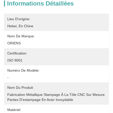
Informations Détaillées
Lieu D'origine:
Hebei, En Chine
Nom De Marque:
ORIENS
Certification:
ISO 9001
Numéro De Modèle:
-
Nom Du Produit:
Fabrication Métallique Stampage À La Tôle CNC Sur Mesure 
Parties D'estampage En Acier Inoxydable
Matériel: