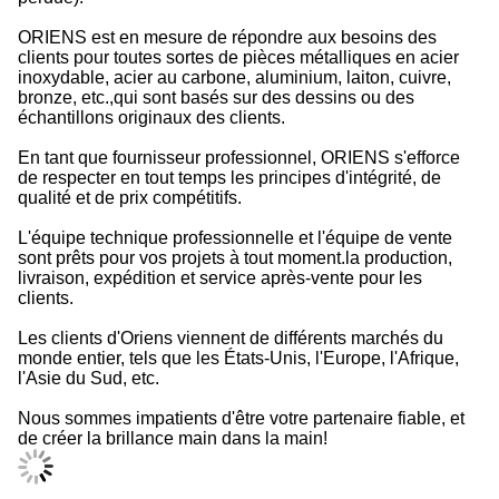
ORIENS est en mesure de répondre aux besoins des
clients pour toutes sortes de pièces métalliques en acier
inoxydable, acier au carbone, aluminium, laiton, cuivre,
bronze, etc.,qui sont basés sur des dessins ou des
échantillons originaux des clients.
En tant que fournisseur professionnel, ORIENS s'efforce
de respecter en tout temps les principes d'intégrité, de
qualité et de prix compétitifs.
L'équipe technique professionnelle et l'équipe de vente
sont prêts pour vos projets à tout moment.la production,
livraison, expédition et service après-vente pour les
clients.
Les clients d'Oriens viennent de différents marchés du
monde entier, tels que les États-Unis, l'Europe, l'Afrique,
l'Asie du Sud, etc.
Nous sommes impatients d'être votre partenaire fiable, et
de créer la brillance main dans la main!