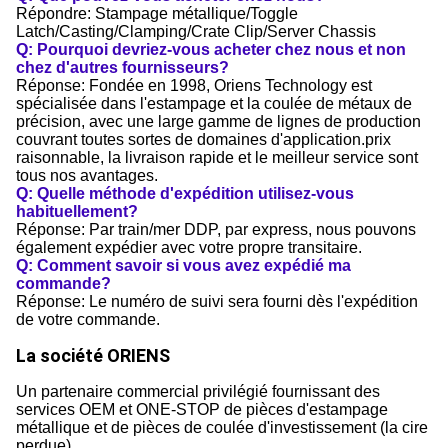
Répondre: Stampage métallique/Toggle
Latch/Casting/Clamping/Crate Clip/Server Chassis
Q: Pourquoi devriez-vous acheter chez nous et non
chez d'autres fournisseurs?
Réponse: Fondée en 1998, Oriens Technology est
spécialisée dans l'estampage et la coulée de métaux de
précision, avec une large gamme de lignes de production
couvrant toutes sortes de domaines d'application.prix
raisonnable, la livraison rapide et le meilleur service sont
tous nos avantages.
Q: Quelle méthode d'expédition utilisez-vous
habituellement?
Réponse: Par train/mer DDP, par express, nous pouvons
également expédier avec votre propre transitaire.
Q: Comment savoir si vous avez expédié ma
commande?
Réponse: Le numéro de suivi sera fourni dès l'expédition
de votre commande.
La société ORIENS
Un partenaire commercial privilégié fournissant des
services OEM et ONE-STOP de pièces d'estampage
métallique et de pièces de coulée d'investissement (la cire
perdue).