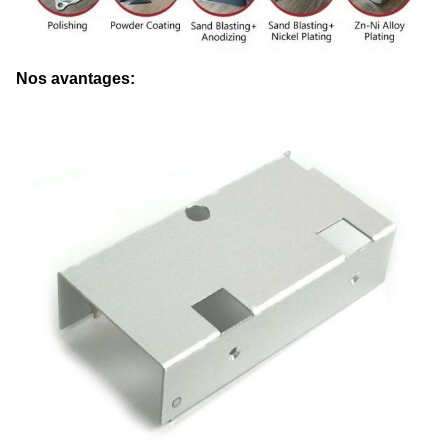
Nos avantages: