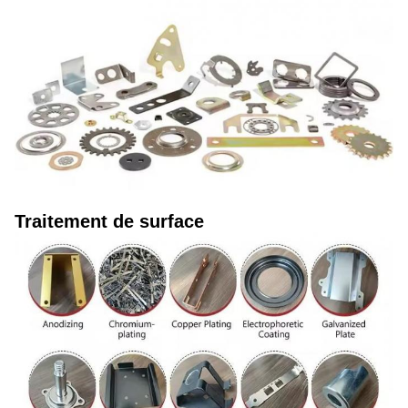
Traitement de surface