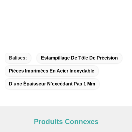
Balises:
Estampillage De Tôle De Précision
Pièces Imprimées En Acier Inoxydable
D'une Épaisseur N'excédant Pas 1 Mm
Produits Connexes