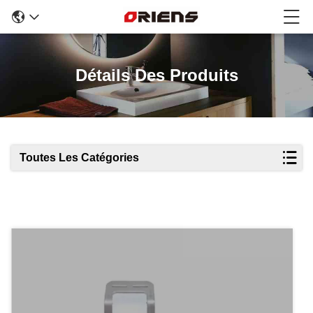
Détails Des Produits
Toutes Les Catégories