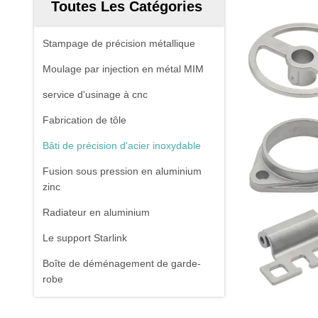
Toutes Les Catégories
Stampage de précision métallique
Moulage par injection en métal MIM
service d'usinage à cnc
Fabrication de tôle
Bâti de précision d'acier inoxydable
Fusion sous pression en aluminium
zinc
Radiateur en aluminium
Le support Starlink
Boîte de déménagement de garde-
robe