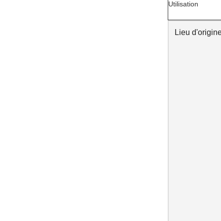
Utilisation
Lieu d'origin