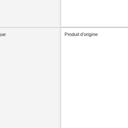
que
Produit d'origine