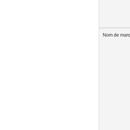
Nom de mar