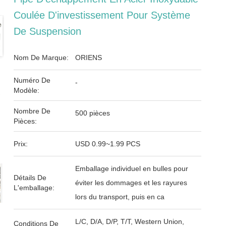
Coulée D'investissement Pour Système
De Suspension
Nom De Marque:
ORIENS
Numéro De
-
Modèle:
Nombre De
500 pièces
Pièces:
Prix:
USD 0.99~1.99 PCS
Emballage individuel en bulles pour
Détails De
éviter les dommages et les rayures
L'emballage:
lors du transport, puis en ca
L/C, D/A, D/P, T/T, Western Union,
Conditions De