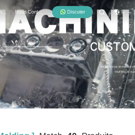
Nous Contacter
Discuter
Événements